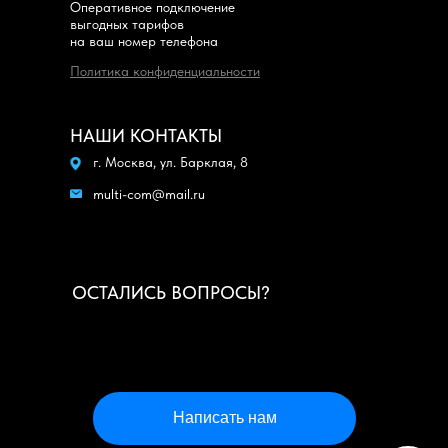
Оперативное подключение
выгодных тарифов
на ваш номер телефона
Политика конфиденциальности
НАШИ КОНТАКТЫ
г. Москва, ул. Барклая, 8
multi-com@mail.ru
ОСТАЛИСЬ ВОПРОСЫ?
Написать нам