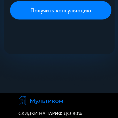
СКИДКИ НА ТАРИФ ДО 80%